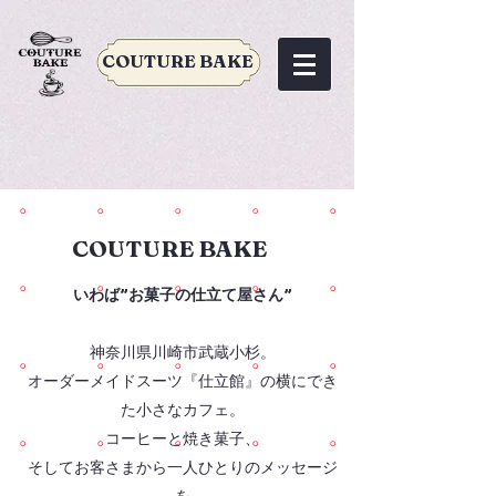
COUTURE BAKE
COUTURE BAKE
いわば”お菓子の仕立て屋さん”
神奈川県川崎市武蔵小杉。
オーダーメイドスーツ『仕立館』の横にでき
た小さなカフェ。
コーヒーと焼き菓子、
そしてお客さまから一人ひとりのメッセージ