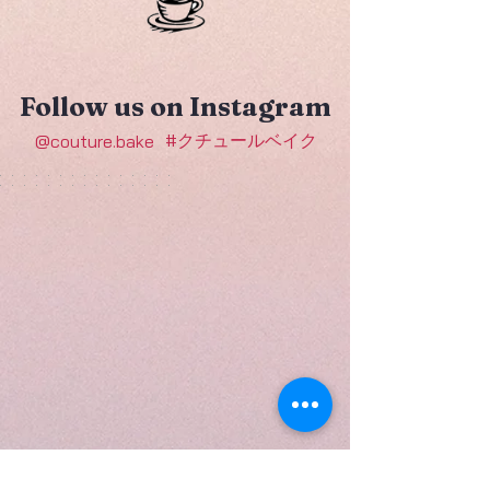
Follow us on Instagram
#クチュールベイク
@couture.bake