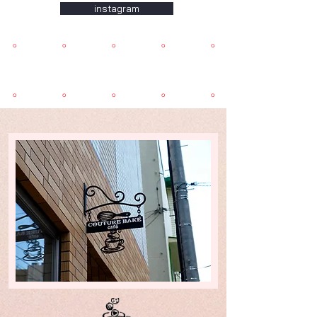
instagram